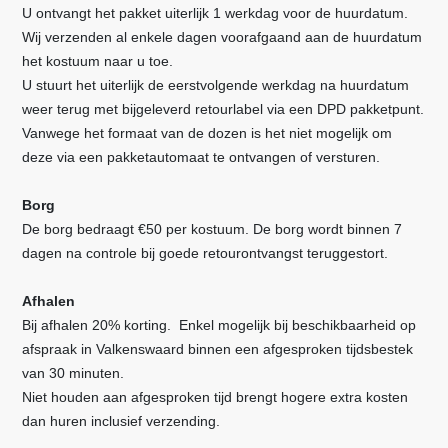
U ontvangt het pakket uiterlijk 1 werkdag voor de huurdatum.
Wij verzenden al enkele dagen voorafgaand aan de huurdatum
het kostuum naar u toe.
U stuurt het uiterlijk de eerstvolgende werkdag na huurdatum
weer terug met bijgeleverd retourlabel via een DPD pakketpunt.
Vanwege het formaat van de dozen is het niet mogelijk om
deze via een pakketautomaat
te ontvangen of versturen
.
Borg
De borg bedraagt €50 per kostuum. De borg wordt binnen 7
dagen na controle bij goede retourontvangst teruggestort.
Afhalen
Bij afhalen 20% korting. Enkel mogelijk bij beschikbaarheid op
afspraak in Valkenswaard binnen een afgesproken tijdsbestek
van 30 minuten.
Niet houden aan afgesproken tijd brengt hogere extra kosten
dan huren inclusief verzending.