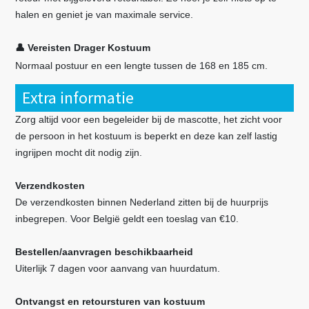
halen en geniet je van maximale service.
Vereisten Drager Kostuum
👤
Normaal postuur en een lengte tussen de 168 en 185 cm.
Extra informatie
Zorg altijd voor een begeleider bij de mascotte, het zicht voor
de persoon in het kostuum is beperkt en deze kan zelf lastig
ingrijpen mocht dit nodig zijn.
Verzendkosten
De verzendkosten binnen Nederland zitten bij de huurprijs
inbegrepen. Voor België geldt een toeslag van €10.
Bestellen/aanvragen beschikbaarheid
Uiterlijk 7 dagen voor aanvang van huurdatum.
Ontvangst en retoursturen van kostuum