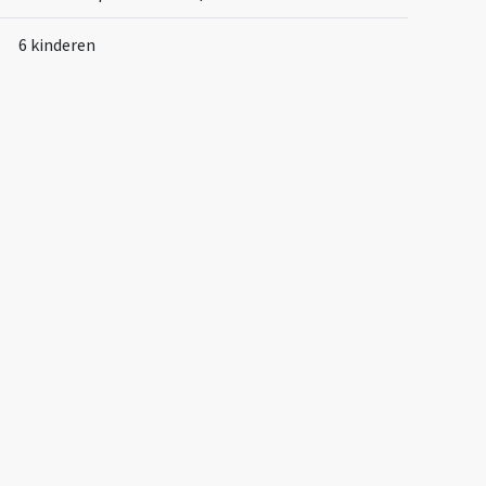
6 kinderen