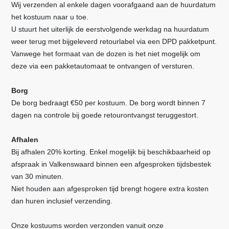
Wij verzenden al enkele dagen voorafgaand aan de huurdatum
het kostuum naar u toe.
U stuurt het uiterlijk de eerstvolgende werkdag na huurdatum
weer terug met bijgeleverd retourlabel via een DPD pakketpunt.
Vanwege het formaat van de dozen is het niet mogelijk om
deze via een pakketautomaat
te ontvangen of versturen
.
Borg
De borg bedraagt €50 per kostuum. De borg wordt binnen 7
dagen na controle bij goede retourontvangst teruggestort.
Afhalen
Bij afhalen 20% korting. Enkel mogelijk bij beschikbaarheid op
afspraak in Valkenswaard binnen een afgesproken tijdsbestek
van 30 minuten.
Niet houden aan afgesproken tijd brengt hogere extra kosten
dan huren inclusief verzending.
Onze kostuums worden verzonden vanuit onze