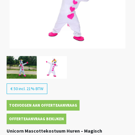
€ 50 incl. 21% BTW
TOEVOEGEN AAN OFFERTEAANVRAAG
OFFERTEAANVRAAG BEKIJKEN
Unicorn Mascottekostuum Huren – Magisch