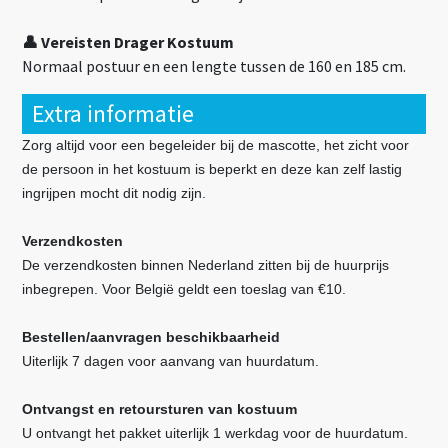
👤 Vereisten Drager Kostuum
Normaal postuur en een lengte tussen de 160 en 185 cm.
Extra informatie
Zorg altijd voor een begeleider bij de mascotte, het zicht voor
de persoon in het kostuum is beperkt en deze kan zelf lastig
ingrijpen mocht dit nodig zijn.
Verzendkosten
De verzendkosten binnen Nederland zitten bij de huurprijs
inbegrepen. Voor België geldt een toeslag van €10.
Bestellen/aanvragen beschikbaarheid
Uiterlijk 7 dagen voor aanvang van huurdatum.
Ontvangst en retoursturen van kostuum
U ontvangt het pakket uiterlijk 1 werkdag voor de huurdatum.